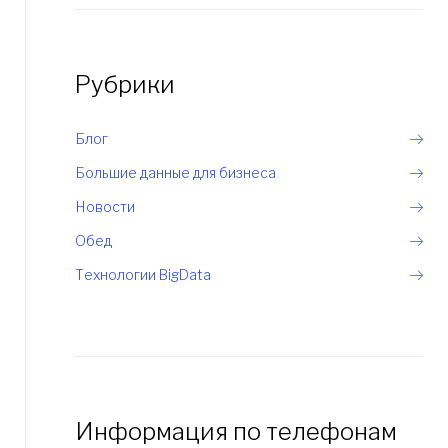
Рубрики
Блог
Большие данные для бизнеса
Новости
Обед
Технологии BigData
Информация по телефонам