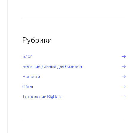
Рубрики
Блог
Большие данные для бизнеса
Новости
Обед
Технологии BigData