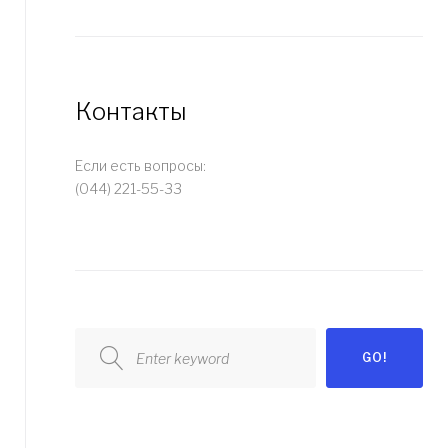
Контакты
Если есть вопросы:
(044) 221-55-33
Search
GO!
for: