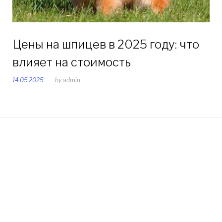
Цены на шпицев в 2025 году: что
влияет на стоимость
14.05.2025
by
admin