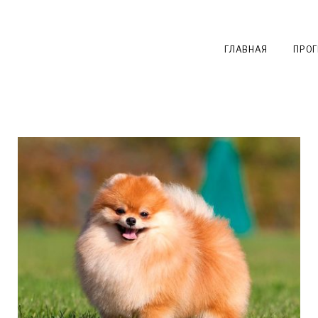
ГЛАВНАЯ
ПРО
5